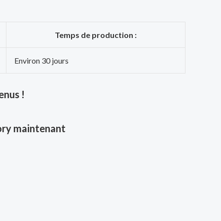
Temps de production :
Environ 30 jours
enus !
ry maintenant