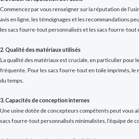
Commencez par vous renseigner sur la réputation de l'usi
avis en ligne, les témoignages et les recommandations peuve
les sacs fourre-tout personnalisés et les sacs fourre-tout 
2. Qualité des matériaux utilisés
La qualité des matériaux est cruciale, en particulier pour l
fréquente. Pour les sacs fourre-tout en toile imprimés, le 
du temps.
3. Capacités de conception internes
Une usine dotée de concepteurs compétents peut vous aide
sacs fourre-tout personnalisés minimalistes, l'équipe de c