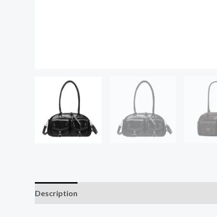
Description