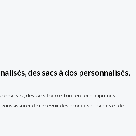
alisés, des sacs à dos personnalisés,
sonnalisés, des sacs fourre-tout en toile imprimés
 vous assurer de recevoir des produits durables et de