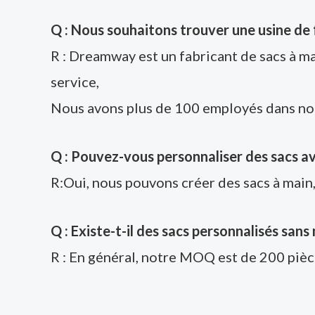
Q : Nous souhaitons trouver une usine de 
R : Dreamway est un fabricant de sacs à ma
service,
Nous avons plus de 100 employés dans not
Q : Pouvez-vous personnaliser des sacs av
R:Oui, nous pouvons créer des sacs à main, 
Q : Existe-t-il des sacs personnalisés san
R : En général, notre MOQ est de 200 pièc