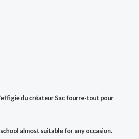
'effigie du créateur Sac fourre-tout pour
,school almost suitable for any occasion.