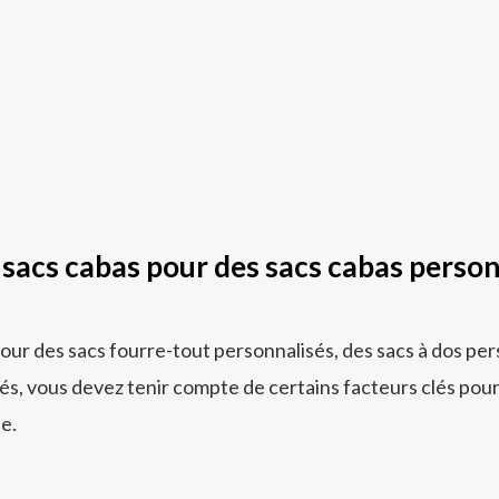
sacs cabas pour des sacs cabas personn
our des sacs fourre-tout personnalisés, des sacs à dos per
és, vous devez tenir compte de certains facteurs clés pour
e.