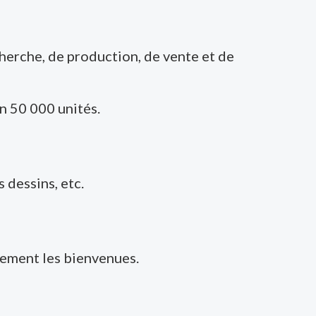
cherche, de production, de vente et de
n 50 000 unités.
 dessins, etc.
lement les bienvenues.