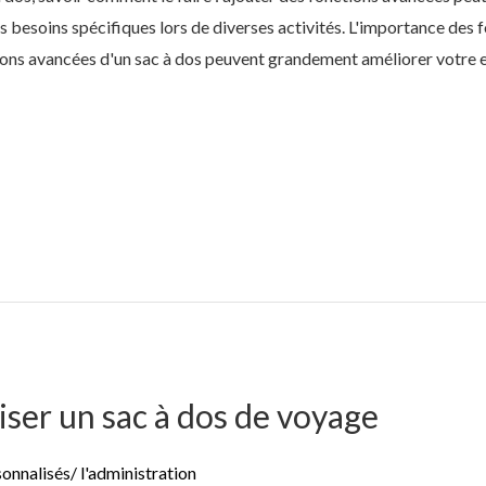
s besoins spécifiques lors de diverses activités. L'importance des 
ions avancées d'un sac à dos peuvent grandement améliorer votre e
er un sac à dos de voyage
sonnalisés
/
l'administration