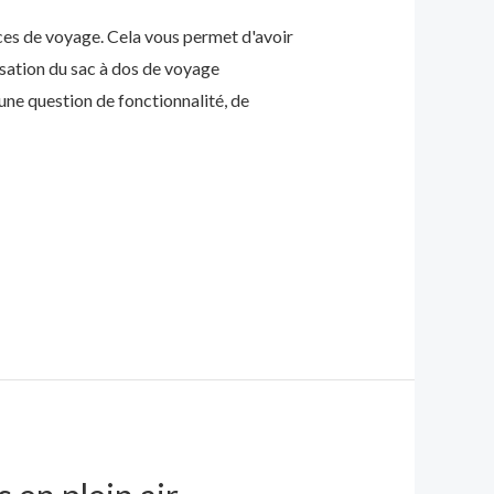
ces de voyage. Cela vous permet d'avoir
isation du sac à dos de voyage
une question de fonctionnalité, de