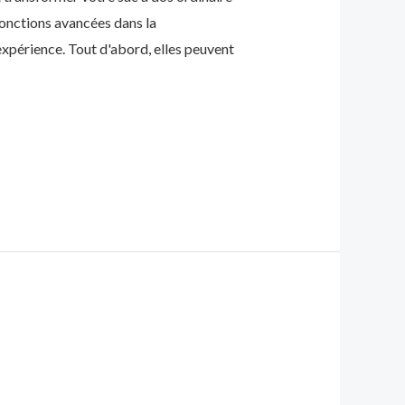
fonctions avancées dans la
xpérience. Tout d'abord, elles peuvent