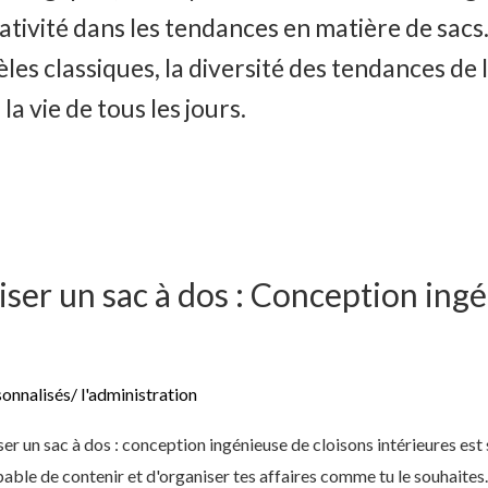
ativité dans les tendances en matière de sacs
es classiques, la diversité des tendances de 
 la vie de tous les jours.
er un sac à dos : Conception ingé
sonnalisés
/
l'administration
r un sac à dos : conception ingénieuse de cloisons intérieures est 
able de contenir et d'organiser tes affaires comme tu le souhaites. 