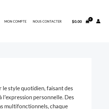
$
0.00
MON COMPTE
NOUS CONTACTER
le style quotidien, faisant des
à l'expression personnelle. Des
ns multifonctionnels, chaque