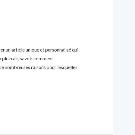
er un article unique et personnalisé qui
en plein air, savoir comment
a de nombreuses raisons pour lesquelles