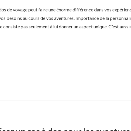
dos de voyage peut faire une énorme différence dans vos expérien
vos besoins au cours de vos aventures. Importance de la personnal
 consiste pas seulement à lui donner un aspect unique. C'est aussi 