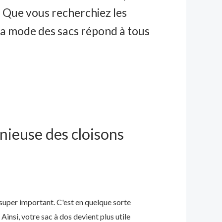
. Que vous recherchiez les
la mode des sacs répond à tous
nieuse des cloisons
super important. C'est en quelque sorte
Ainsi, votre sac à dos devient plus utile