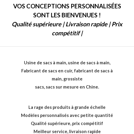
VOS CONCEPTIONS PERSONNALISÉES
SONT LES BIENVENUES !
Qualité supérieure | Livraison rapide | Prix
compétitif |
Usine de sacs à main, usine de sacs à main,
Fabricant de sacs en cuir, fabricant de sacs à
main, grossiste
sacs, sacs sur mesure en Chine.
La rage des produits à grande échelle
Modèles personnalisés avec petite quantité
Qualité supérieure, prix compétitif
Meilleur service, livraison rapide