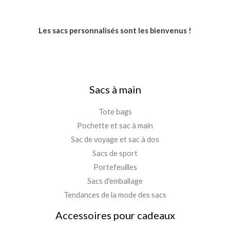
Les sacs personnalisés sont les bienvenus !
Sacs à main
Tote bags
Pochette et sac à main
Sac de voyage et sac à dos
Sacs de sport
Portefeuilles
Sacs d'emballage
Tendances de la mode des sacs
Accessoires pour cadeaux