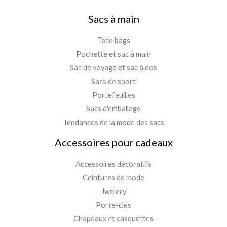
Sacs à main
Tote bags
Pochette et sac à main
Sac de voyage et sac à dos
Sacs de sport
Portefeuilles
Sacs d'emballage
Tendances de la mode des sacs
Accessoires pour cadeaux
Accessoires décoratifs
Ceintures de mode
Jwelery
Porte-clés
Chapeaux et casquettes