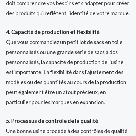
doit comprendre vos besoins et s'adapter pour créer
des produits qui reflètent l'identité de votre marque.
4. Capacité de production et flexibilité
Que vous commandiez un petit lot de sacs en toile
personnalisés ou une grande série de sacs à dos
personnalisés, la capacité de production de l'usine
est importante. La flexibilité dans l'ajustement des
modèles ou des quantités au cours de la production
peut également être un atout précieux, en
particulier pour les marques en expansion.
5. Processus de contrôle de la qualité
Une bonne usine procède à des contrôles de qualité