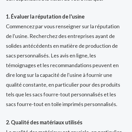
1. Évaluer la réputation de l'usine
Commencez par vous renseigner sur la réputation
de l'usine. Recherchez des entreprises ayant de
solides antécédents en matière de production de
sacs personnalisés. Les avis en ligne, les
témoignages et les recommandations peuvent en
dire long sur la capacité de l'usine à fournir une
qualité constante, en particulier pour des produits
tels que les sacs fourre-tout personnalisés et les
sacs fourre-tout en toile imprimés personnalisés.
2. Qualité des matériaux utilisés