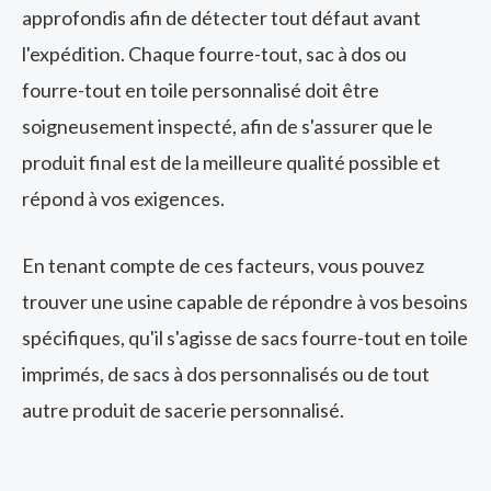
approfondis afin de détecter tout défaut avant
l'expédition. Chaque fourre-tout, sac à dos ou
fourre-tout en toile personnalisé doit être
soigneusement inspecté, afin de s'assurer que le
produit final est de la meilleure qualité possible et
répond à vos exigences.
En tenant compte de ces facteurs, vous pouvez
trouver une usine capable de répondre à vos besoins
spécifiques, qu'il s'agisse de sacs fourre-tout en toile
imprimés, de sacs à dos personnalisés ou de tout
autre produit de sacerie personnalisé.