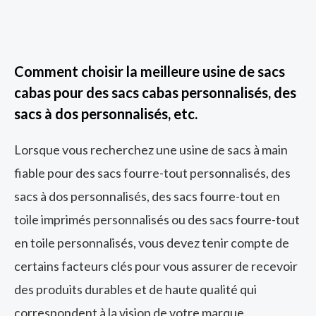
Comment choisir la meilleure usine de sacs
cabas pour des sacs cabas personnalisés, des
sacs à dos personnalisés, etc.
Lorsque vous recherchez une usine de sacs à main
fiable pour des sacs fourre-tout personnalisés, des
sacs à dos personnalisés, des sacs fourre-tout en
toile imprimés personnalisés ou des sacs fourre-tout
en toile personnalisés, vous devez tenir compte de
certains facteurs clés pour vous assurer de recevoir
des produits durables et de haute qualité qui
correspondent à la vision de votre marque.