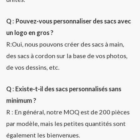
Q : Pouvez-vous personnaliser des sacs avec
un logo en gros ?
R:Oui, nous pouvons créer des sacs à main,
des sacs à cordon sur la base de vos photos,
de vos dessins, etc.
Q : Existe-t-il des sacs personnalisés sans
minimum ?
R : En général, notre MOQ est de 200 pièces
par modèle, mais les petites quantités sont
également les bienvenues.