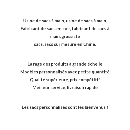
Usine de sacs à main, usine de sacs à main,
Fabricant de sacs en cuir, fabricant de sacs à
main, grossiste
sacs, sacs sur mesure en Chine.
La rage des produits à grande échelle
Modèles personnalisés avec petite quantité
Qualité supérieure, prix compétitif
Meilleur service, livraison rapide
Les sacs personnalisés sont les bienvenus !