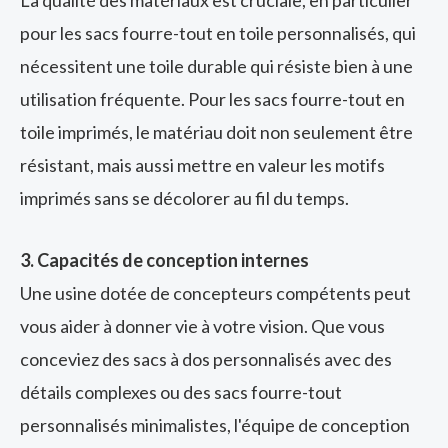
La qualité des matériaux est cruciale, en particulier
pour les sacs fourre-tout en toile personnalisés, qui
nécessitent une toile durable qui résiste bien à une
utilisation fréquente. Pour les sacs fourre-tout en
toile imprimés, le matériau doit non seulement être
résistant, mais aussi mettre en valeur les motifs
imprimés sans se décolorer au fil du temps.
3. Capacités de conception internes
Une usine dotée de concepteurs compétents peut
vous aider à donner vie à votre vision. Que vous
conceviez des sacs à dos personnalisés avec des
détails complexes ou des sacs fourre-tout
personnalisés minimalistes, l'équipe de conception