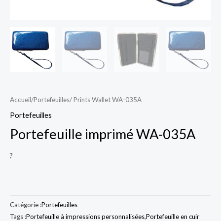
Accueil
/
Portefeuilles
/ Prints Wallet WA-035A
Portefeuilles
Portefeuille imprimé WA-035A
?
Catégorie :
Portefeuilles
Tags :
Portefeuille à impressions personnalisées
,
Portefeuille en cuir