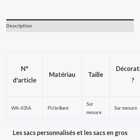
Description
N°
Décorat
Matériau
Taille
d'article
?
Sur
WA-035A
PU brillant
Sur mesure
mesure
Les sacs personnalisés et les sacs en gros