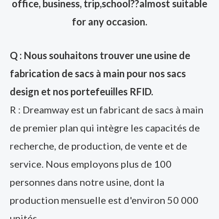
office, business, trip,school??almost suitable
for any occasion.
Q : Nous souhaitons trouver une usine de
fabrication de sacs à main pour nos sacs
design et nos portefeuilles RFID.
R : Dreamway est un fabricant de sacs à main
de premier plan qui intègre les capacités de
recherche, de production, de vente et de
service. Nous employons plus de 100
personnes dans notre usine, dont la
production mensuelle est d'environ 50 000
unités.