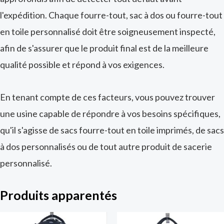
l'expédition. Chaque fourre-tout, sac à dos ou fourre-tout
en toile personnalisé doit être soigneusement inspecté,
afin de s'assurer que le produit final est de la meilleure
qualité possible et répond à vos exigences.
En tenant compte de ces facteurs, vous pouvez trouver
une usine capable de répondre à vos besoins spécifiques,
qu'il s'agisse de sacs fourre-tout en toile imprimés, de sacs
à dos personnalisés ou de tout autre produit de sacerie
personnalisé.
Produits apparentés