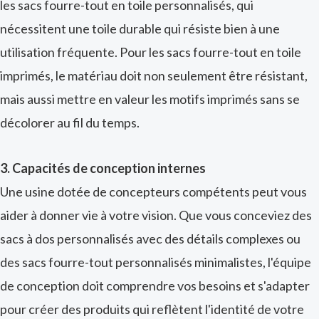
les sacs fourre-tout en toile personnalisés, qui
nécessitent une toile durable qui résiste bien à une
utilisation fréquente. Pour les sacs fourre-tout en toile
imprimés, le matériau doit non seulement être résistant,
mais aussi mettre en valeur les motifs imprimés sans se
décolorer au fil du temps.
3. Capacités de conception internes
Une usine dotée de concepteurs compétents peut vous
aider à donner vie à votre vision. Que vous conceviez des
sacs à dos personnalisés avec des détails complexes ou
des sacs fourre-tout personnalisés minimalistes, l'équipe
de conception doit comprendre vos besoins et s'adapter
pour créer des produits qui reflètent l'identité de votre