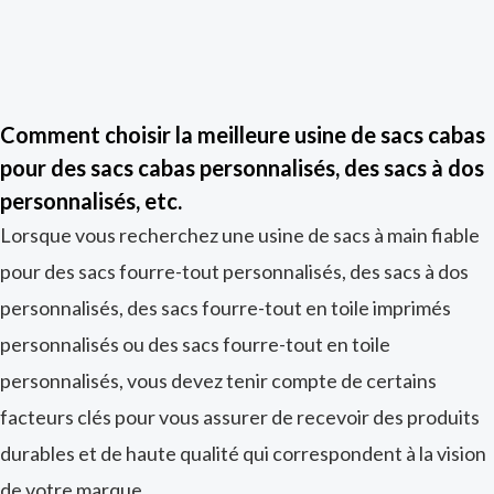
Comment choisir la meilleure usine de sacs cabas
pour des sacs cabas personnalisés, des sacs à dos
personnalisés, etc.
Lorsque vous recherchez une usine de sacs à main fiable
pour des sacs fourre-tout personnalisés, des sacs à dos
personnalisés, des sacs fourre-tout en toile imprimés
personnalisés ou des sacs fourre-tout en toile
personnalisés, vous devez tenir compte de certains
facteurs clés pour vous assurer de recevoir des produits
durables et de haute qualité qui correspondent à la vision
de votre marque.