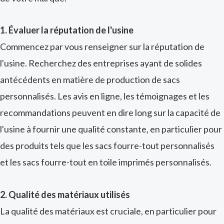
1. Évaluer la réputation de l'usine
Commencez par vous renseigner sur la réputation de
l'usine. Recherchez des entreprises ayant de solides
antécédents en matière de production de sacs
personnalisés. Les avis en ligne, les témoignages et les
recommandations peuvent en dire long sur la capacité de
l'usine à fournir une qualité constante, en particulier pour
des produits tels que les sacs fourre-tout personnalisés
et les sacs fourre-tout en toile imprimés personnalisés.
2. Qualité des matériaux utilisés
La qualité des matériaux est cruciale, en particulier pour