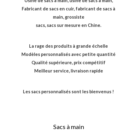
Usine de sacs à main, usine de sacs à main,
Fabricant de sacs en cuir, fabricant de sacs à
main, grossiste
sacs, sacs sur mesure en Chine.
La rage des produits à grande échelle
Modèles personnalisés avec petite quantité
Qualité supérieure, prix compétitif
Meilleur service, livraison rapide
Les sacs personnalisés sont les bienvenus !
Sacs à main