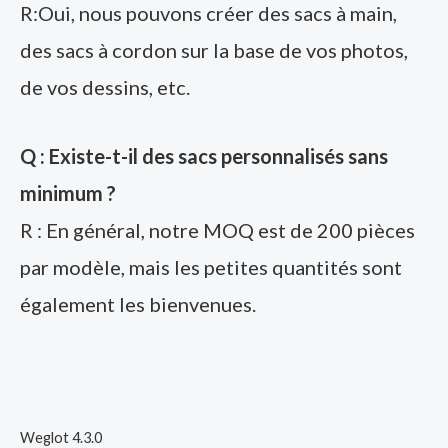
R:Oui, nous pouvons créer des sacs à main,
des sacs à cordon sur la base de vos photos,
de vos dessins, etc.
Q : Existe-t-il des sacs personnalisés sans
minimum ?
R : En général, notre MOQ est de 200 pièces
par modèle, mais les petites quantités sont
également les bienvenues.
Weglot 4.3.0