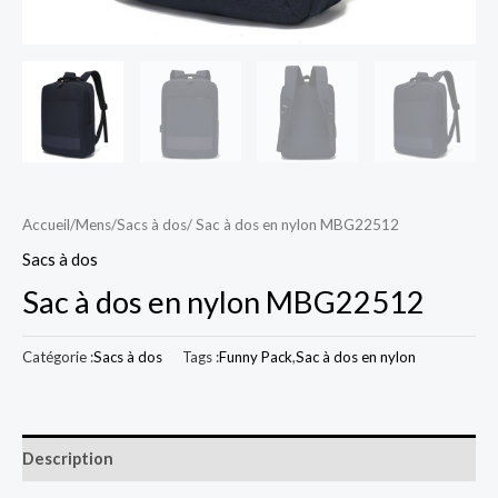
Accueil
/
Mens
/
Sacs à dos
/ Sac à dos en nylon MBG22512
Sacs à dos
Sac à dos en nylon MBG22512
Catégorie :
Sacs à dos
Tags :
Funny Pack
,
Sac à dos en nylon
Description