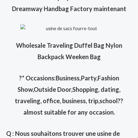
Dreamway Handbag Factory maintenant
Wholesale Traveling Duffel Bag Nylon
Backpack Weeken Bag
?
* Occasions:Business,Party,Fashion
Show,Outside Door,Shopping, dating,
traveling, office, business, trip,school??
almost suitable for any occasion.
Q : Nous souhaitons trouver une usine de