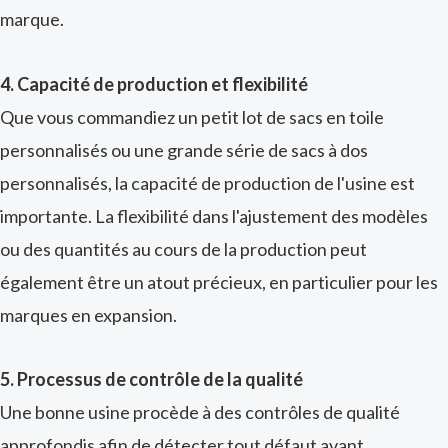
marque.
4. Capacité de production et flexibilité
Que vous commandiez un petit lot de sacs en toile
personnalisés ou une grande série de sacs à dos
personnalisés, la capacité de production de l'usine est
importante. La flexibilité dans l'ajustement des modèles
ou des quantités au cours de la production peut
également être un atout précieux, en particulier pour les
marques en expansion.
5. Processus de contrôle de la qualité
Une bonne usine procède à des contrôles de qualité
approfondis afin de détecter tout défaut avant