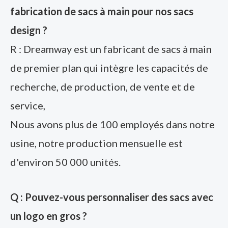
fabrication de sacs à main pour nos sacs
design ?
R : Dreamway est un fabricant de sacs à main
de premier plan qui intègre les capacités de
recherche, de production, de vente et de
service,
Nous avons plus de 100 employés dans notre
usine, notre production mensuelle est
d'environ 50 000 unités.
Q : Pouvez-vous personnaliser des sacs avec
un logo en gros ?