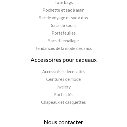
Tote bags
Pochette et sac à main
Sac de voyage et sac à dos
Sacs de sport
Portefeuilles
Sacs d'emballage
Tendances de la mode des sacs
Accessoires pour cadeaux
Accessoires décoratifs
Ceintures de mode
Jwelery
Porte-clés
Chapeaux et casquettes
Nous contacter