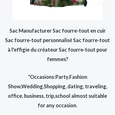
Sac Manufacturer Sac fourre-tout en cuir
Sac fourre-tout personnalisé Sac fourre-tout
à l'effigie du créateur Sac fourre-tout pour
femmes
?
*Occasions:Party,Fashion
Show,Wedding,Shopping, dating, traveling,
office, business, trip,school almost suitable
for any occasion.