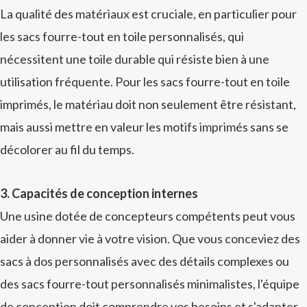
La qualité des matériaux est cruciale, en particulier pour
les sacs fourre-tout en toile personnalisés, qui
nécessitent une toile durable qui résiste bien à une
utilisation fréquente. Pour les sacs fourre-tout en toile
imprimés, le matériau doit non seulement être résistant,
mais aussi mettre en valeur les motifs imprimés sans se
décolorer au fil du temps.
3. Capacités de conception internes
Une usine dotée de concepteurs compétents peut vous
aider à donner vie à votre vision. Que vous conceviez des
sacs à dos personnalisés avec des détails complexes ou
des sacs fourre-tout personnalisés minimalistes, l'équipe
de conception doit comprendre vos besoins et s'adapter