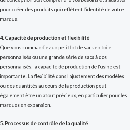
pour créer des produits qui reflètent l'identité de votre
marque.
4. Capacité de production et flexibilité
Que vous commandiez un petit lot de sacs en toile
personnalisés ou une grande série de sacs à dos
personnalisés, la capacité de production de l'usine est
importante. La flexibilité dans l'ajustement des modèles
ou des quantités au cours de la production peut
également être un atout précieux, en particulier pour les
marques en expansion.
5. Processus de contrôle de la qualité