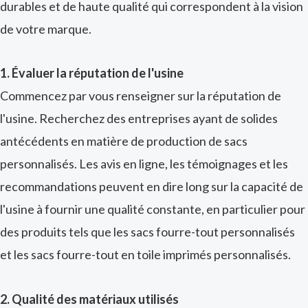
durables et de haute qualité qui correspondent à la vision
de votre marque.
1. Évaluer la réputation de l'usine
Commencez par vous renseigner sur la réputation de
l'usine. Recherchez des entreprises ayant de solides
antécédents en matière de production de sacs
personnalisés. Les avis en ligne, les témoignages et les
recommandations peuvent en dire long sur la capacité de
l'usine à fournir une qualité constante, en particulier pour
des produits tels que les sacs fourre-tout personnalisés
et les sacs fourre-tout en toile imprimés personnalisés.
2. Qualité des matériaux utilisés