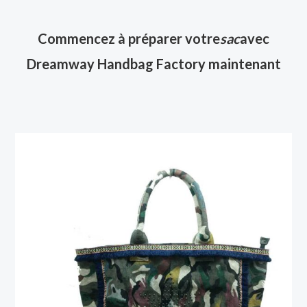
Commencez à préparer votre
sac
avec
Dreamway Handbag Factory maintenant