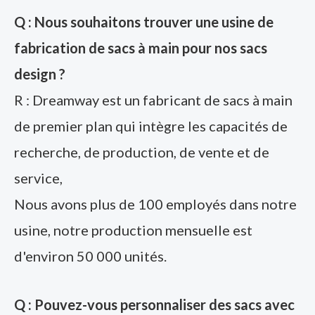
Q : Nous souhaitons trouver une usine de
fabrication de sacs à main pour nos sacs
design ?
R : Dreamway est un fabricant de sacs à main
de premier plan qui intègre les capacités de
recherche, de production, de vente et de
service,
Nous avons plus de 100 employés dans notre
usine, notre production mensuelle est
d'environ 50 000 unités.
Q : Pouvez-vous personnaliser des sacs avec