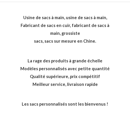
Usine de sacs à main, usine de sacs à main,
Fabricant de sacs en cuir, fabricant de sacs à
main, grossiste
sacs, sacs sur mesure en Chine.
La rage des produits à grande échelle
Modèles personnalisés avec petite quantité
Qualité supérieure, prix compétitif
Meilleur service, livraison rapide
Les sacs personnalisés sont les bienvenus !