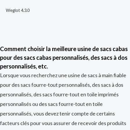
Weglot 4.3.0
Comment choisir la meilleure usine de sacs cabas
pour des sacs cabas personnalisés, des sacs à dos
personnalisés, etc.
Lorsque vous recherchez une usine de sacs à main fiable
pour des sacs fourre-tout personnalisés, des sacs à dos
personnalisés, des sacs fourre-tout en toile imprimés
personnalisés ou des sacs fourre-tout en toile
personnalisés, vous devez tenir compte de certains
facteurs clés pour vous assurer de recevoir des produits