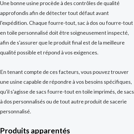
Une bonne usine procède à des contrôles de qualité
approfondis afin de détecter tout défaut avant
l'expédition. Chaque fourre-tout, sac à dos ou fourre-tout
en toile personnalisé doit être soigneusement inspecté,
afin de s'assurer que le produit final est de la meilleure
qualité possible et répond à vos exigences.
En tenant compte de ces facteurs, vous pouvez trouver
une usine capable de répondre à vos besoins spécifiques,
qu'il s'agisse de sacs fourre-tout en toile imprimés, de sacs
à dos personnalisés ou de tout autre produit de sacerie
personnalisé.
Produits apparentés