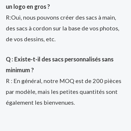
un logo en gros ?
R:Oui, nous pouvons créer des sacs à main,
des sacs à cordon sur la base de vos photos,
de vos dessins, etc.
Q : Existe-t-il des sacs personnalisés sans
minimum ?
R : En général, notre MOQ est de 200 pièces
par modèle, mais les petites quantités sont
également les bienvenues.