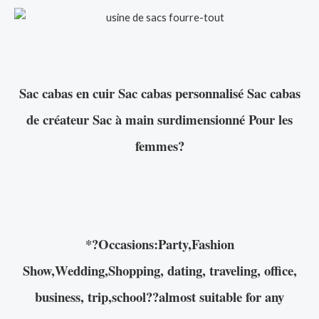
Sac cabas en cuir Sac cabas personnalisé Sac cabas
de créateur Sac à main surdimensionné Pour les
femmes
?
*?Occasions:Party,Fashion
Show,Wedding,Shopping, dating, traveling, office,
business, trip,school??almost suitable for any