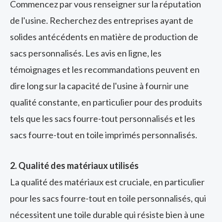
Commencez par vous renseigner sur la réputation
de l'usine. Recherchez des entreprises ayant de
solides antécédents en matière de production de
sacs personnalisés. Les avis en ligne, les
témoignages et les recommandations peuvent en
dire long sur la capacité de l'usine à fournir une
qualité constante, en particulier pour des produits
tels que les sacs fourre-tout personnalisés et les
sacs fourre-tout en toile imprimés personnalisés.
2. Qualité des matériaux utilisés
La qualité des matériaux est cruciale, en particulier
pour les sacs fourre-tout en toile personnalisés, qui
nécessitent une toile durable qui résiste bien à une