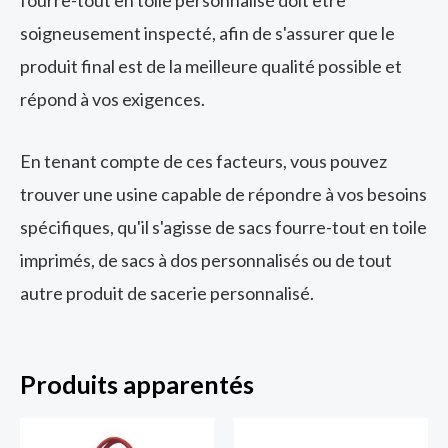
fourre-tout en toile personnalisé doit être
soigneusement inspecté, afin de s'assurer que le
produit final est de la meilleure qualité possible et
répond à vos exigences.
En tenant compte de ces facteurs, vous pouvez
trouver une usine capable de répondre à vos besoins
spécifiques, qu'il s'agisse de sacs fourre-tout en toile
imprimés, de sacs à dos personnalisés ou de tout
autre produit de sacerie personnalisé.
Produits apparentés