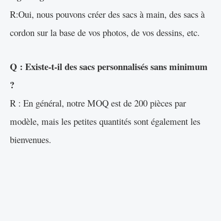
R:Oui, nous pouvons créer des sacs à main, des sacs à
cordon sur la base de vos photos, de vos dessins, etc.
Q : Existe-t-il des sacs personnalisés sans minimum
?
R : En général, notre MOQ est de 200 pièces par
modèle, mais les petites quantités sont également les
bienvenues.