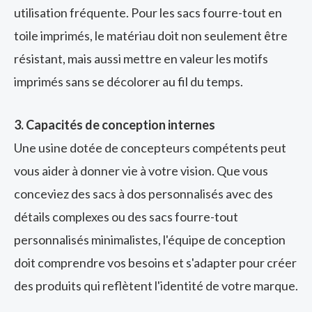
utilisation fréquente. Pour les sacs fourre-tout en
toile imprimés, le matériau doit non seulement être
résistant, mais aussi mettre en valeur les motifs
imprimés sans se décolorer au fil du temps.
3. Capacités de conception internes
Une usine dotée de concepteurs compétents peut
vous aider à donner vie à votre vision. Que vous
conceviez des sacs à dos personnalisés avec des
détails complexes ou des sacs fourre-tout
personnalisés minimalistes, l'équipe de conception
doit comprendre vos besoins et s'adapter pour créer
des produits qui reflètent l'identité de votre marque.