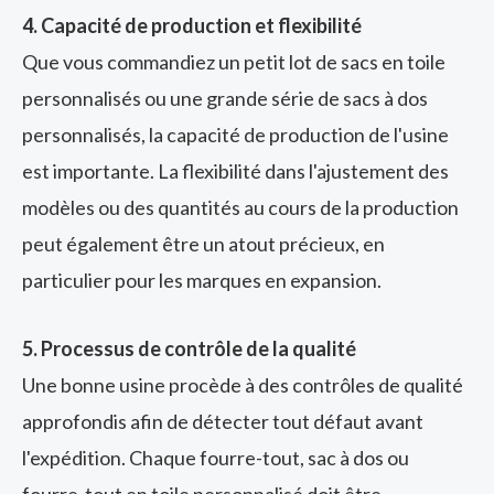
4. Capacité de production et flexibilité
Que vous commandiez un petit lot de sacs en toile
personnalisés ou une grande série de sacs à dos
personnalisés, la capacité de production de l'usine
est importante. La flexibilité dans l'ajustement des
modèles ou des quantités au cours de la production
peut également être un atout précieux, en
particulier pour les marques en expansion.
5. Processus de contrôle de la qualité
Une bonne usine procède à des contrôles de qualité
approfondis afin de détecter tout défaut avant
l'expédition. Chaque fourre-tout, sac à dos ou