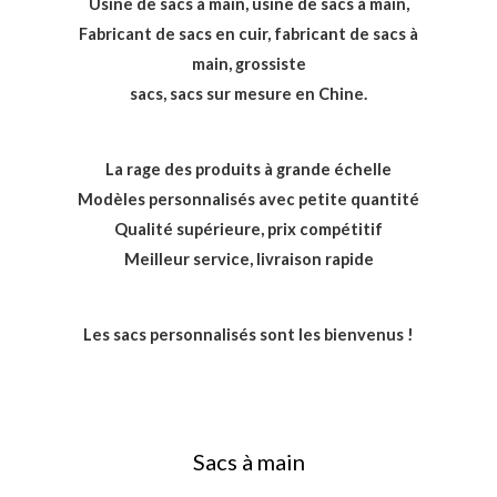
Usine de sacs à main, usine de sacs à main,
Fabricant de sacs en cuir, fabricant de sacs à
main, grossiste
sacs, sacs sur mesure en Chine.
La rage des produits à grande échelle
Modèles personnalisés avec petite quantité
Qualité supérieure, prix compétitif
Meilleur service, livraison rapide
Les sacs personnalisés sont les bienvenus !
Sacs à main