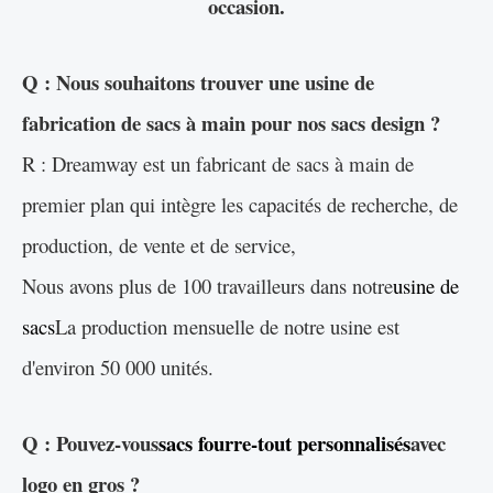
occasion.
Q : Nous souhaitons trouver une usine de
fabrication de sacs à main pour nos sacs design ?
R : Dreamway est un fabricant de sacs à main de
premier plan qui intègre les capacités de recherche, de
production, de vente et de service,
Nous avons plus de 100 travailleurs dans notre
usine de
sacs
La production mensuelle de notre usine est
d'environ 50 000 unités.
Q : Pouvez-vous
sacs fourre-tout personnalisés
avec
logo en gros ?