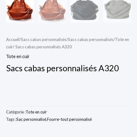
Accueil
/
Sacs cabas personnalisés
/
Sacs cabas personnalisés
/
Tote en
cuir
/ Sacs cabas personnalisés A320
Tote en cuir
Sacs cabas personnalisés A320
Catégorie :
Tote en cuir
Tags :
Sac personnalisé
,
Fourre-tout personnalisé