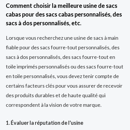
Comment choisir la meilleure usine de sacs
cabas pour des sacs cabas personnalisés, des
sacs à dos personnalisés, etc.
Lorsque vous recherchez une usine de sacs à main
fiable pour des sacs fourre-tout personnalisés, des
sacs à dos personnalisés, des sacs fourre-tout en
toile imprimés personnalisés ou des sacs fourre-tout
en toile personnalisés, vous devez tenir compte de
certains facteurs clés pour vous assurer de recevoir
des produits durables et de haute qualité qui
correspondent à la vision de votre marque.
1. Évaluer la réputation de l'usine