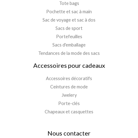
Tote bags
Pochette et sac à main
Sac de voyage et sac à dos
Sacs de sport
Portefeuilles
Sacs d'emballage
Tendances de la mode des sacs
Accessoires pour cadeaux
Accessoires décoratifs
Ceintures de mode
Jwelery
Porte-clés
Chapeaux et casquettes
Nous contacter