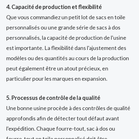
4. Capacité de production et flexibilité
Que vous commandiez un petit lot de sacs en toile
personnalisés ou une grande série de sacs à dos
personnalisés, la capacité de production de l'usine
est importante. La flexibilité dans l'ajustement des
modèles ou des quantités au cours de la production
peut également être un atout précieux, en
particulier pour les marques en expansion.
5. Processus de contrôle de la qualité
Une bonne usine procède à des contrôles de qualité
approfondis afin de détecter tout défaut avant
l'expédition. Chaque fourre-tout, sac à dos ou
fourre-tout en toile personnalisé doit être