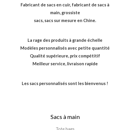
Fabricant de sacs en cuir, fabricant de sacs à
main, grossiste
sacs, sacs sur mesure en Chine.
La rage des produits à grande échelle
Modèles personnalisés avec petite quantité
Qualité supérieure, prix compétitif
Meilleur service, livraison rapide
Les sacs personnalisés sont les bienvenus !
Sacs à main
Tote bags