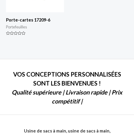
Porte-cartes 17209-6
Portefeuilles
Classé
0
sur
5
VOS CONCEPTIONS PERSONNALISÉES
SONT LES BIENVENUES !
Qualité supérieure | Livraison rapide | Prix
compétitif |
Usine de sacs à main, usine de sacs à main,