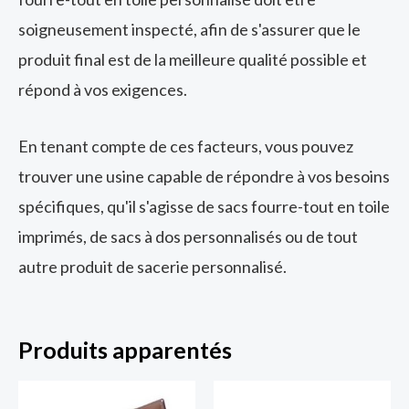
soigneusement inspecté, afin de s'assurer que le
produit final est de la meilleure qualité possible et
répond à vos exigences.
En tenant compte de ces facteurs, vous pouvez
trouver une usine capable de répondre à vos besoins
spécifiques, qu'il s'agisse de sacs fourre-tout en toile
imprimés, de sacs à dos personnalisés ou de tout
autre produit de sacerie personnalisé.
Produits apparentés