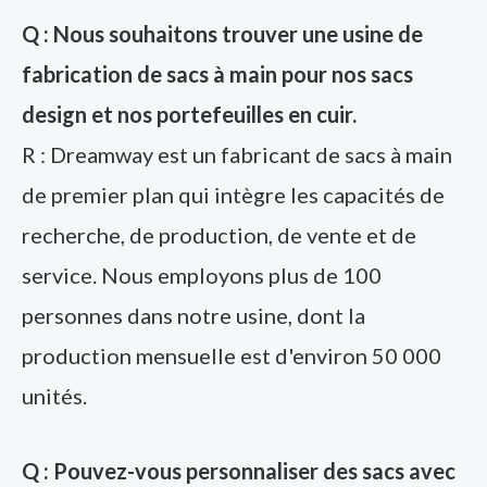
Q : Nous souhaitons trouver une usine de
fabrication de sacs à main pour nos sacs
design et nos portefeuilles en cuir.
R : Dreamway est un fabricant de sacs à main
de premier plan qui intègre les capacités de
recherche, de production, de vente et de
service. Nous employons plus de 100
personnes dans notre usine, dont la
production mensuelle est d'environ 50 000
unités.
Q : Pouvez-vous personnaliser des sacs avec