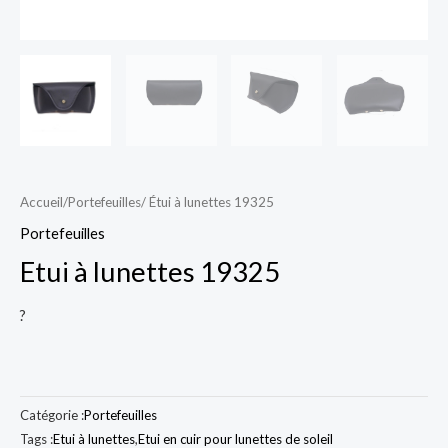
Accueil
/
Portefeuilles
/ Étui à lunettes 19325
Portefeuilles
Etui à lunettes 19325
?
Catégorie :
Portefeuilles
Tags :
Etui à lunettes
,
Etui en cuir pour lunettes de soleil