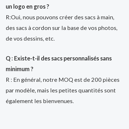
un logo en gros ?
R:Oui, nous pouvons créer des sacs à main,
des sacs à cordon sur la base de vos photos,
de vos dessins, etc.
Q : Existe-t-il des sacs personnalisés sans
minimum ?
R : En général, notre MOQ est de 200 pièces
par modèle, mais les petites quantités sont
également les bienvenues.