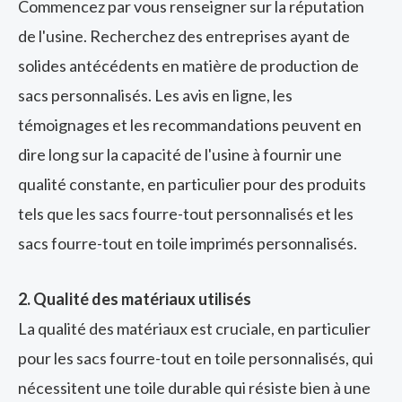
Commencez par vous renseigner sur la réputation
de l'usine. Recherchez des entreprises ayant de
solides antécédents en matière de production de
sacs personnalisés. Les avis en ligne, les
témoignages et les recommandations peuvent en
dire long sur la capacité de l'usine à fournir une
qualité constante, en particulier pour des produits
tels que les sacs fourre-tout personnalisés et les
sacs fourre-tout en toile imprimés personnalisés.
2. Qualité des matériaux utilisés
La qualité des matériaux est cruciale, en particulier
pour les sacs fourre-tout en toile personnalisés, qui
nécessitent une toile durable qui résiste bien à une