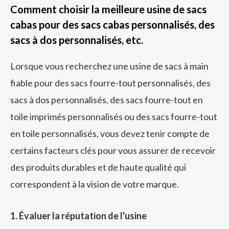
Comment choisir la meilleure usine de sacs
cabas pour des sacs cabas personnalisés, des
sacs à dos personnalisés, etc.
Lorsque vous recherchez une usine de sacs à main
fiable pour des sacs fourre-tout personnalisés, des
sacs à dos personnalisés, des sacs fourre-tout en
toile imprimés personnalisés ou des sacs fourre-tout
en toile personnalisés, vous devez tenir compte de
certains facteurs clés pour vous assurer de recevoir
des produits durables et de haute qualité qui
correspondent à la vision de votre marque.
1. Évaluer la réputation de l'usine