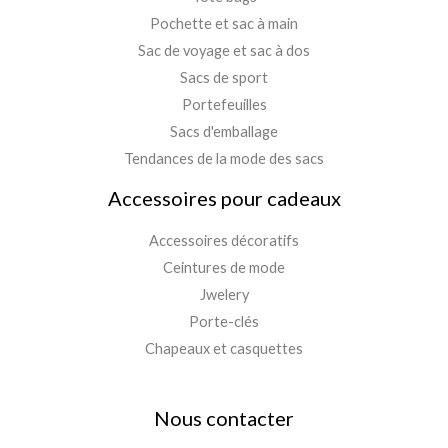
Pochette et sac à main
Sac de voyage et sac à dos
Sacs de sport
Portefeuilles
Sacs d'emballage
Tendances de la mode des sacs
Accessoires pour cadeaux
Accessoires décoratifs
Ceintures de mode
Jwelery
Porte-clés
Chapeaux et casquettes
Nous contacter