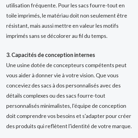
utilisation fréquente. Pour les sacs fourre-tout en
toile imprimés, le matériau doit non seulement être
résistant, mais aussi mettre en valeur les motifs
imprimés sans se décolorer au fil du temps.
3. Capacités de conception internes
Une usine dotée de concepteurs compétents peut
vous aider à donner vie à votre vision. Que vous
conceviez des sacs à dos personnalisés avec des
détails complexes ou des sacs fourre-tout
personnalisés minimalistes, l'équipe de conception
doit comprendre vos besoins et s'adapter pour créer
des produits qui reflètent l'identité de votre marque.