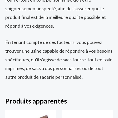
soigneusement inspecté, afin de s'assurer que le
produit final est de la meilleure qualité possible et
répond à vos exigences.
En tenant compte de ces facteurs, vous pouvez
trouver une usine capable de répondre à vos besoins
spécifiques, qu'il s'agisse de sacs fourre-tout en toile
imprimés, de sacs à dos personnalisés ou de tout
autre produit de sacerie personnalisé.
Produits apparentés