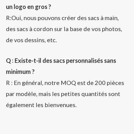
un logo en gros ?
R:Oui, nous pouvons créer des sacs à main,
des sacs à cordon sur la base de vos photos,
de vos dessins, etc.
Q : Existe-t-il des sacs personnalisés sans
minimum ?
R : En général, notre MOQ est de 200 pièces
par modèle, mais les petites quantités sont
également les bienvenues.