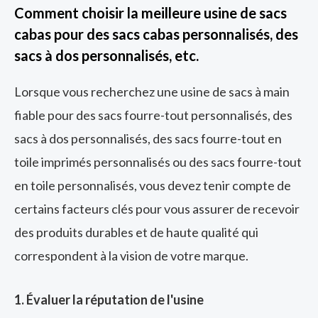
Comment choisir la meilleure usine de sacs
cabas pour des sacs cabas personnalisés, des
sacs à dos personnalisés, etc.
Lorsque vous recherchez une usine de sacs à main
fiable pour des sacs fourre-tout personnalisés, des
sacs à dos personnalisés, des sacs fourre-tout en
toile imprimés personnalisés ou des sacs fourre-tout
en toile personnalisés, vous devez tenir compte de
certains facteurs clés pour vous assurer de recevoir
des produits durables et de haute qualité qui
correspondent à la vision de votre marque.
1. Évaluer la réputation de l'usine