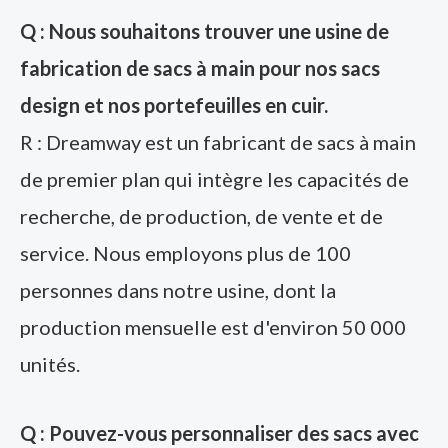
Q : Nous souhaitons trouver une usine de
fabrication de sacs à main pour nos sacs
design et nos portefeuilles en cuir.
R : Dreamway est un fabricant de sacs à main
de premier plan qui intègre les capacités de
recherche, de production, de vente et de
service. Nous employons plus de 100
personnes dans notre usine, dont la
production mensuelle est d'environ 50 000
unités.
Q : Pouvez-vous personnaliser des sacs avec