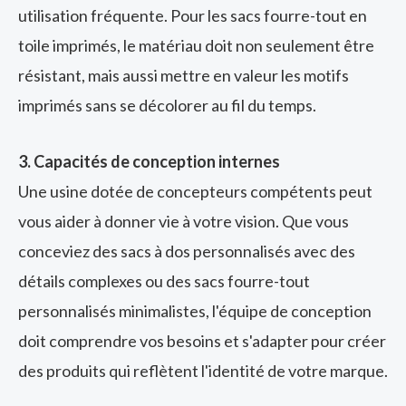
utilisation fréquente. Pour les sacs fourre-tout en
toile imprimés, le matériau doit non seulement être
résistant, mais aussi mettre en valeur les motifs
imprimés sans se décolorer au fil du temps.
3. Capacités de conception internes
Une usine dotée de concepteurs compétents peut
vous aider à donner vie à votre vision. Que vous
conceviez des sacs à dos personnalisés avec des
détails complexes ou des sacs fourre-tout
personnalisés minimalistes, l'équipe de conception
doit comprendre vos besoins et s'adapter pour créer
des produits qui reflètent l'identité de votre marque.