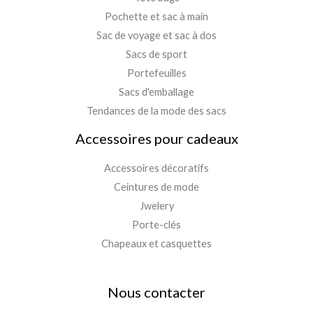
Pochette et sac à main
Sac de voyage et sac à dos
Sacs de sport
Portefeuilles
Sacs d'emballage
Tendances de la mode des sacs
Accessoires pour cadeaux
Accessoires décoratifs
Ceintures de mode
Jwelery
Porte-clés
Chapeaux et casquettes
Nous contacter