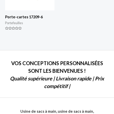
Porte-cartes 17209-6
Portefeuilles
Classé
0
sur
5
VOS CONCEPTIONS PERSONNALISÉES
SONT LES BIENVENUES !
Qualité supérieure | Livraison rapide | Prix
compétitif |
Usine de sacs à main, usine de sacs à main,