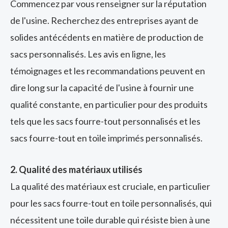
Commencez par vous renseigner sur la réputation
de l'usine. Recherchez des entreprises ayant de
solides antécédents en matière de production de
sacs personnalisés. Les avis en ligne, les
témoignages et les recommandations peuvent en
dire long sur la capacité de l'usine à fournir une
qualité constante, en particulier pour des produits
tels que les sacs fourre-tout personnalisés et les
sacs fourre-tout en toile imprimés personnalisés.
2. Qualité des matériaux utilisés
La qualité des matériaux est cruciale, en particulier
pour les sacs fourre-tout en toile personnalisés, qui
nécessitent une toile durable qui résiste bien à une