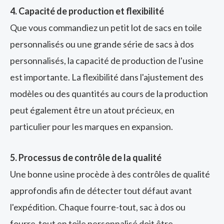
4. Capacité de production et flexibilité
Que vous commandiez un petit lot de sacs en toile
personnalisés ou une grande série de sacs à dos
personnalisés, la capacité de production de l'usine
est importante. La flexibilité dans l'ajustement des
modèles ou des quantités au cours de la production
peut également être un atout précieux, en
particulier pour les marques en expansion.
5. Processus de contrôle de la qualité
Une bonne usine procède à des contrôles de qualité
approfondis afin de détecter tout défaut avant
l'expédition. Chaque fourre-tout, sac à dos ou
fourre-tout en toile personnalisé doit être