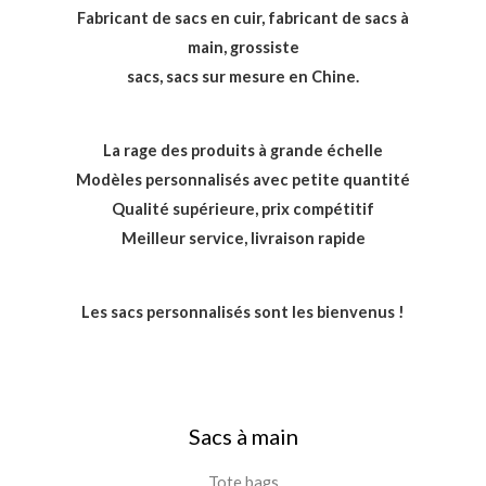
Fabricant de sacs en cuir, fabricant de sacs à
main, grossiste
sacs, sacs sur mesure en Chine.
La rage des produits à grande échelle
Modèles personnalisés avec petite quantité
Qualité supérieure, prix compétitif
Meilleur service, livraison rapide
Les sacs personnalisés sont les bienvenus !
Sacs à main
Tote bags