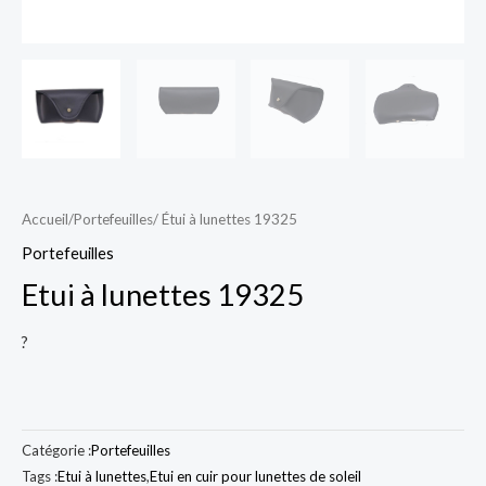
Accueil
/
Portefeuilles
/ Étui à lunettes 19325
Portefeuilles
Etui à lunettes 19325
?
Catégorie :
Portefeuilles
Tags :
Etui à lunettes
,
Etui en cuir pour lunettes de soleil