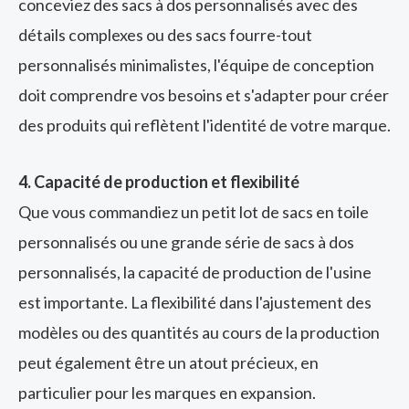
conceviez des sacs à dos personnalisés avec des
détails complexes ou des sacs fourre-tout
personnalisés minimalistes, l'équipe de conception
doit comprendre vos besoins et s'adapter pour créer
des produits qui reflètent l'identité de votre marque.
4. Capacité de production et flexibilité
Que vous commandiez un petit lot de sacs en toile
personnalisés ou une grande série de sacs à dos
personnalisés, la capacité de production de l'usine
est importante. La flexibilité dans l'ajustement des
modèles ou des quantités au cours de la production
peut également être un atout précieux, en
particulier pour les marques en expansion.