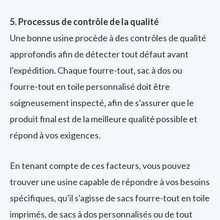
5. Processus de contrôle de la qualité
Une bonne usine procède à des contrôles de qualité
approfondis afin de détecter tout défaut avant
l'expédition. Chaque fourre-tout, sac à dos ou
fourre-tout en toile personnalisé doit être
soigneusement inspecté, afin de s'assurer que le
produit final est de la meilleure qualité possible et
répond à vos exigences.
En tenant compte de ces facteurs, vous pouvez
trouver une usine capable de répondre à vos besoins
spécifiques, qu'il s'agisse de sacs fourre-tout en toile
imprimés, de sacs à dos personnalisés ou de tout