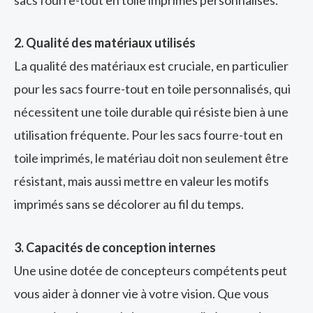
2. Qualité des matériaux utilisés
La qualité des matériaux est cruciale, en particulier
pour les sacs fourre-tout en toile personnalisés, qui
nécessitent une toile durable qui résiste bien à une
utilisation fréquente. Pour les sacs fourre-tout en
toile imprimés, le matériau doit non seulement être
résistant, mais aussi mettre en valeur les motifs
imprimés sans se décolorer au fil du temps.
3. Capacités de conception internes
Une usine dotée de concepteurs compétents peut
vous aider à donner vie à votre vision. Que vous