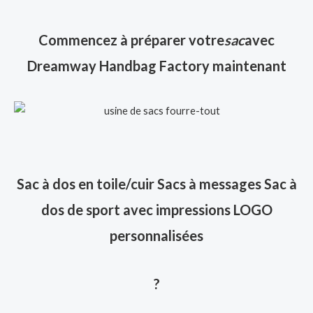
Commencez à préparer votre
sac
avec
Dreamway Handbag Factory maintenant
Sac à dos en toile/cuir Sacs à messages Sac à
dos de sport avec impressions LOGO
personnalisées
?