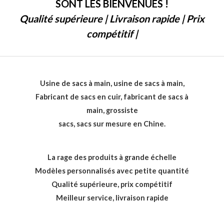
SONT LES BIENVENUES !
Qualité supérieure | Livraison rapide | Prix
compétitif |
Usine de sacs à main, usine de sacs à main,
Fabricant de sacs en cuir, fabricant de sacs à
main, grossiste
sacs, sacs sur mesure en Chine.
La rage des produits à grande échelle
Modèles personnalisés avec petite quantité
Qualité supérieure, prix compétitif
Meilleur service, livraison rapide