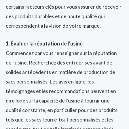
certains facteurs clés pour vous assurer de recevoir
des produits durables et de haute qualité qui
correspondent à la vision de votre marque.
1. Évaluer la réputation de l'usine
Commencez par vous renseigner sur la réputation
de l'usine. Recherchez des entreprises ayant de
solides antécédents en matière de production de
sacs personnalisés. Les avis en ligne, les
témoignages et les recommandations peuvent en
dire long sur la capacité de l'usine à fournir une
qualité constante, en particulier pour des produits
tels que les sacs fourre-tout personnalisés et les
sacs fourre-tout en toile imprimés personnalisés.