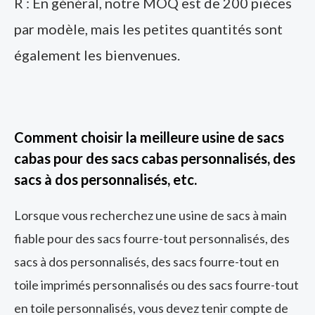
R : En général, notre MOQ est de 200 pièces
par modèle, mais les petites quantités sont
également les bienvenues.
Comment choisir la meilleure usine de sacs
cabas pour des sacs cabas personnalisés, des
sacs à dos personnalisés, etc.
Lorsque vous recherchez une usine de sacs à main
fiable pour des sacs fourre-tout personnalisés, des
sacs à dos personnalisés, des sacs fourre-tout en
toile imprimés personnalisés ou des sacs fourre-tout
en toile personnalisés, vous devez tenir compte de