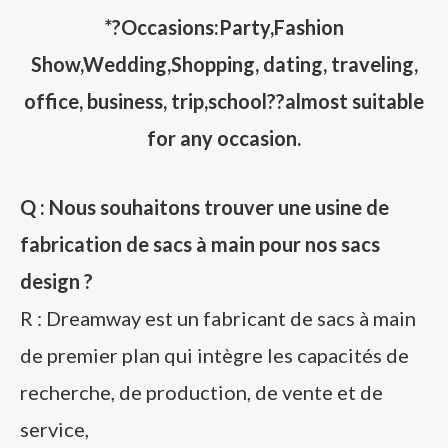
*?Occasions:Party,Fashion
Show,Wedding,Shopping, dating, traveling,
office, business, trip,school??almost suitable
for any occasion.
Q : Nous souhaitons trouver une usine de
fabrication de sacs à main pour nos sacs
design ?
R : Dreamway est un fabricant de sacs à main
de premier plan qui intègre les capacités de
recherche, de production, de vente et de
service,