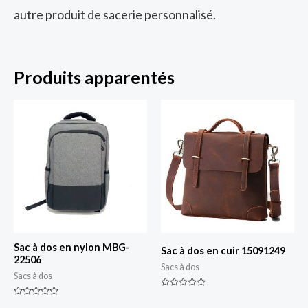
autre produit de sacerie personnalisé.
Produits apparentés
Sac à dos en nylon MBG-
Sac à dos en cuir 15091249
22506
Sacs à dos
Sacs à dos
Classé
0
Classé