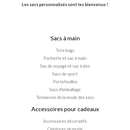
Les sacs personnalisés sont les bienvenus !
Sacs à main
Tote bags
Pochette et sac à main
Sac de voyage et sac à dos
Sacs de sport
Portefeuilles
Sacs d'emballage
Tendances de la mode des sacs
Accessoires pour cadeaux
Accessoires décoratifs
Ceintures de mode