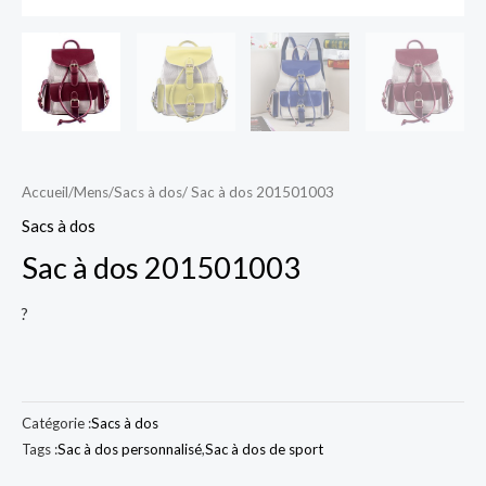
Accueil
/
Mens
/
Sacs à dos
/ Sac à dos 201501003
Sacs à dos
Sac à dos 201501003
?
Catégorie :
Sacs à dos
Tags :
Sac à dos personnalisé
,
Sac à dos de sport