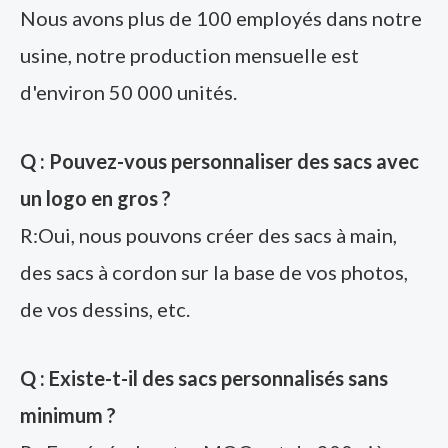
Nous avons plus de 100 employés dans notre
usine, notre production mensuelle est
d'environ 50 000 unités.
Q : Pouvez-vous personnaliser des sacs avec
un logo en gros ?
R:Oui, nous pouvons créer des sacs à main,
des sacs à cordon sur la base de vos photos,
de vos dessins, etc.
Q : Existe-t-il des sacs personnalisés sans
minimum ?