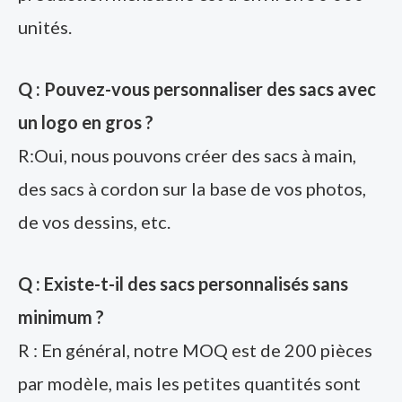
unités.
Q : Pouvez-vous personnaliser des sacs avec
un logo en gros ?
R:Oui, nous pouvons créer des sacs à main,
des sacs à cordon sur la base de vos photos,
de vos dessins, etc.
Q : Existe-t-il des sacs personnalisés sans
minimum ?
R : En général, notre MOQ est de 200 pièces
par modèle, mais les petites quantités sont