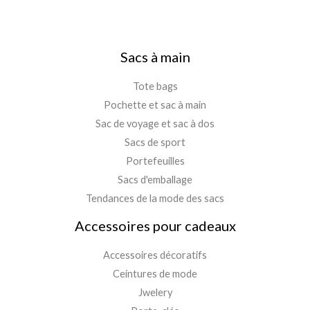
Sacs à main
Tote bags
Pochette et sac à main
Sac de voyage et sac à dos
Sacs de sport
Portefeuilles
Sacs d'emballage
Tendances de la mode des sacs
Accessoires pour cadeaux
Accessoires décoratifs
Ceintures de mode
Jwelery