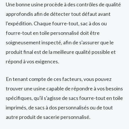
Une bonne usine procède à des contrôles de qualité
approfondis afin de détecter tout défaut avant
l'expédition. Chaque fourre-tout, sac à dos ou
fourre-tout en toile personnalisé doit être
soigneusement inspecté, afin de s'assurer que le
produit final est de la meilleure qualité possible et
répond à vos exigences.
En tenant compte de ces facteurs, vous pouvez
trouver une usine capable de répondre à vos besoins
spécifiques, qu'il s'agisse de sacs fourre-tout en toile
imprimés, de sacs à dos personnalisés ou de tout
autre produit de sacerie personnalisé.