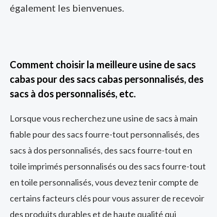
également les bienvenues.
Comment choisir la meilleure usine de sacs
cabas pour des sacs cabas personnalisés, des
sacs à dos personnalisés, etc.
Lorsque vous recherchez une usine de sacs à main
fiable pour des sacs fourre-tout personnalisés, des
sacs à dos personnalisés, des sacs fourre-tout en
toile imprimés personnalisés ou des sacs fourre-tout
en toile personnalisés, vous devez tenir compte de
certains facteurs clés pour vous assurer de recevoir
des produits durables et de haute qualité qui