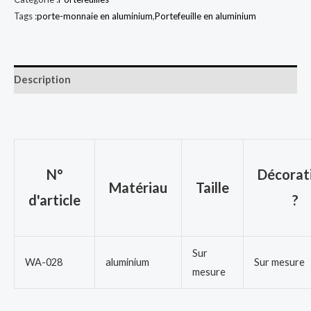
Tags :
porte-monnaie en aluminium
,
Portefeuille en aluminium
Description
N°
Décorat
Matériau
Taille
d'article
?
Sur
WA-028
aluminium
Sur mesure
mesure