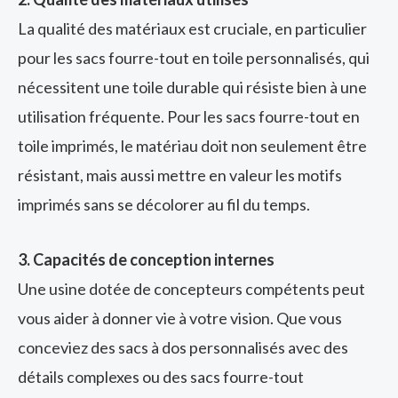
La qualité des matériaux est cruciale, en particulier
pour les sacs fourre-tout en toile personnalisés, qui
nécessitent une toile durable qui résiste bien à une
utilisation fréquente. Pour les sacs fourre-tout en
toile imprimés, le matériau doit non seulement être
résistant, mais aussi mettre en valeur les motifs
imprimés sans se décolorer au fil du temps.
3. Capacités de conception internes
Une usine dotée de concepteurs compétents peut
vous aider à donner vie à votre vision. Que vous
conceviez des sacs à dos personnalisés avec des
détails complexes ou des sacs fourre-tout