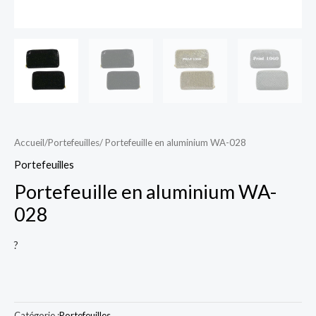
Accueil
/
Portefeuilles
/ Portefeuille en aluminium WA-028
Portefeuilles
Portefeuille en aluminium WA-
028
?
Catégorie :
Portefeuilles