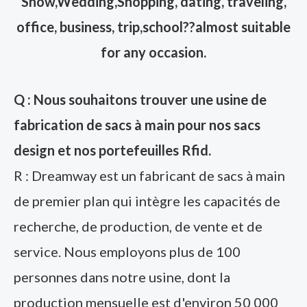
Show,Wedding,Shopping, dating, traveling,
office, business, trip,school??almost suitable
for any occasion.
Q : Nous souhaitons trouver une usine de
fabrication de sacs à main pour nos sacs
design et nos portefeuilles Rfid.
R : Dreamway est un fabricant de sacs à main
de premier plan qui intègre les capacités de
recherche, de production, de vente et de
service. Nous employons plus de 100
personnes dans notre usine, dont la
production mensuelle est d'environ 50 000