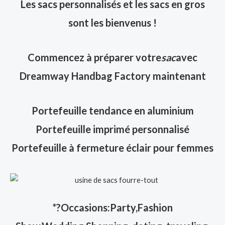
Les sacs personnalisés et les sacs en gros
sont les bienvenus !
Commencez à préparer votre
sac
avec
Dreamway Handbag Factory maintenant
Portefeuille tendance en aluminium
Portefeuille imprimé personnalisé
Portefeuille à fermeture éclair pour femmes
*?Occasions:Party,Fashion