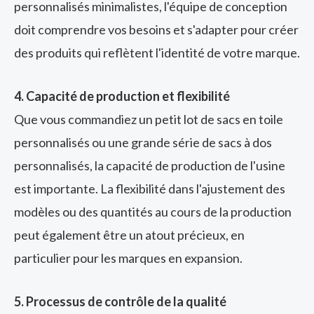
personnalisés minimalistes, l'équipe de conception
doit comprendre vos besoins et s'adapter pour créer
des produits qui reflètent l'identité de votre marque.
4. Capacité de production et flexibilité
Que vous commandiez un petit lot de sacs en toile
personnalisés ou une grande série de sacs à dos
personnalisés, la capacité de production de l'usine
est importante. La flexibilité dans l'ajustement des
modèles ou des quantités au cours de la production
peut également être un atout précieux, en
particulier pour les marques en expansion.
5. Processus de contrôle de la qualité