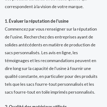
correspondent à la vision de votre marque.
1. Évaluer la réputation de l'usine
Commencez par vous renseigner sur la réputation
de l'usine. Recherchez des entreprises ayant de
solides antécédents en matière de production de
sacs personnalisés. Les avis en ligne, les
témoignages et les recommandations peuvent en
dire long sur la capacité de l'usine à fournir une
qualité constante, en particulier pour des produits
tels que les sacs fourre-tout personnalisés et les
sacs fourre-tout en toile imprimés personnalisés.
2. Qualité des matériaux utilisés