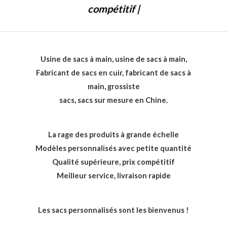
compétitif |
Usine de sacs à main, usine de sacs à main,
Fabricant de sacs en cuir, fabricant de sacs à
main, grossiste
sacs, sacs sur mesure en Chine.
La rage des produits à grande échelle
Modèles personnalisés avec petite quantité
Qualité supérieure, prix compétitif
Meilleur service, livraison rapide
Les sacs personnalisés sont les bienvenus !