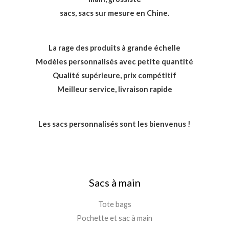
sacs, sacs sur mesure en Chine.
La rage des produits à grande échelle
Modèles personnalisés avec petite quantité
Qualité supérieure, prix compétitif
Meilleur service, livraison rapide
Les sacs personnalisés sont les bienvenus !
Sacs à main
Tote bags
Pochette et sac à main