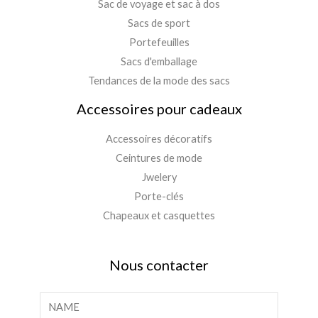
Sac de voyage et sac à dos
Sacs de sport
Portefeuilles
Sacs d'emballage
Tendances de la mode des sacs
Accessoires pour cadeaux
Accessoires décoratifs
Ceintures de mode
Jwelery
Porte-clés
Chapeaux et casquettes
Nous contacter
N